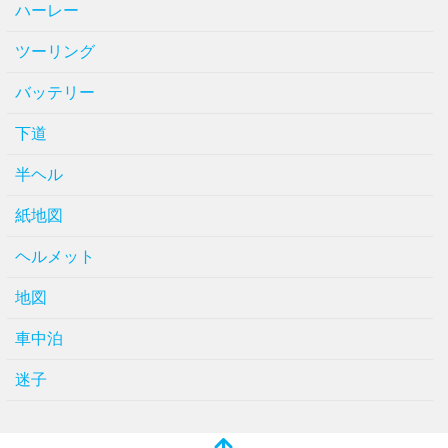
ハーレー
ツーリング
バッテリー
下道
半ヘル
紙地図
ヘルメット
地図
車中泊
迷子