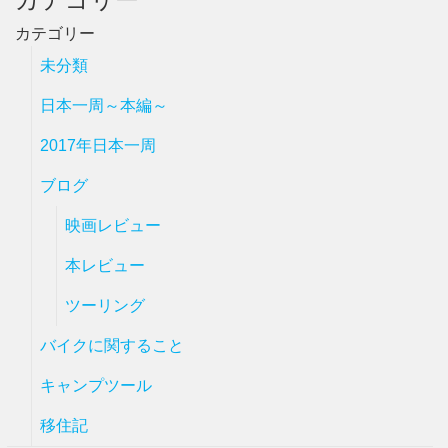
カテゴリー
未分類
日本一周～本編～
2017年日本一周
ブログ
映画レビュー
本レビュー
ツーリング
バイクに関すること
キャンプツール
移住記