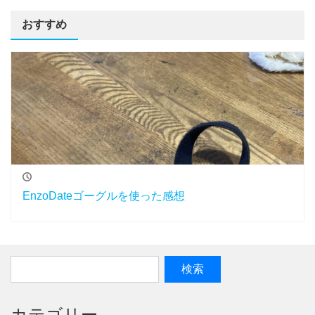
おすすめ
EnzoDateゴーグルを使った感想
カテゴリー