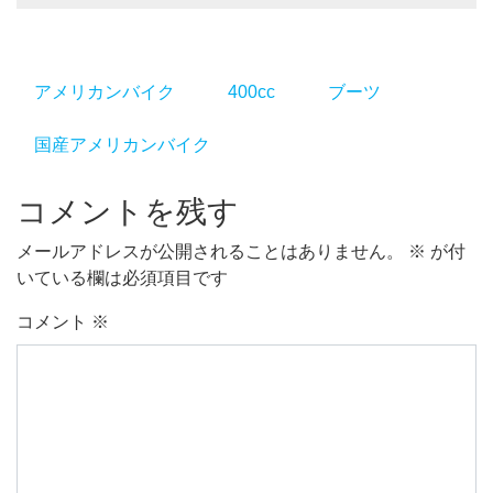
アメリカンバイク
400cc
ブーツ
国産アメリカンバイク
コメントを残す
メールアドレスが公開されることはありません。
※
が付
いている欄は必須項目です
コメント
※