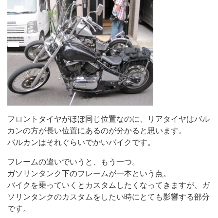
フロントタイヤがほぼ同じ位置なのに、リアタイヤはバル
カンの方が長い位置にあるのが分かると思います。
バルカンはそれぐらいでかいバイクです。
フレームの違いでいうと、もう一つ。
ガソリンタンク下のフレームが一本という点。
バイクを乗っていくとカスタムしたくなってきますが、ガ
ソリンタンクのカスタムをしたい時にとても影響する部分
です。