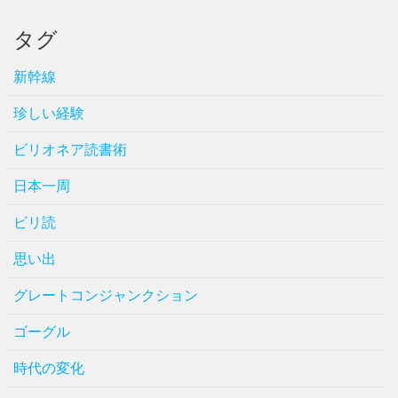
タグ
新幹線
珍しい経験
ビリオネア読書術
日本一周
ビリ読
思い出
グレートコンジャンクション
ゴーグル
時代の変化