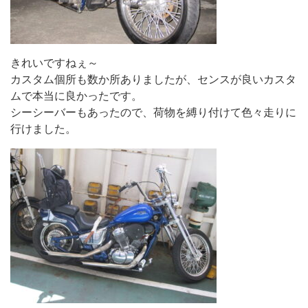
きれいですねぇ～
カスタム個所も数か所ありましたが、センスが良いカスタ
ムで本当に良かったです。
シーシーバーもあったので、荷物を縛り付けて色々走りに
行けました。