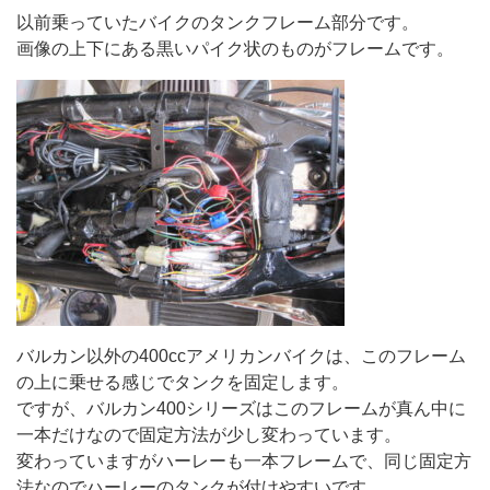
以前乗っていたバイクのタンクフレーム部分です。
画像の上下にある黒いパイク状のものがフレームです。
バルカン以外の400ccアメリカンバイクは、このフレーム
の上に乗せる感じでタンクを固定します。
ですが、バルカン400シリーズはこのフレームが真ん中に
一本だけなので固定方法が少し変わっています。
変わっていますがハーレーも一本フレームで、同じ固定方
法なのでハーレーのタンクが付けやすいです。