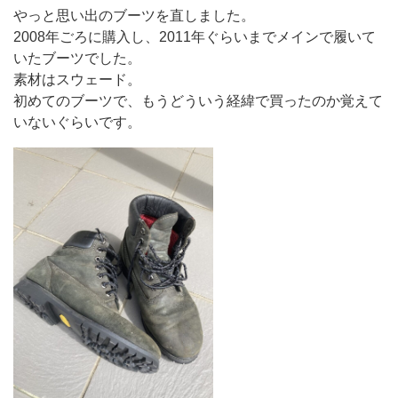
やっと思い出のブーツを直しました。
2008年ごろに購入し、2011年ぐらいまでメインで履いて
いたブーツでした。
素材はスウェード。
初めてのブーツで、もうどういう経緯で買ったのか覚えて
いないぐらいです。