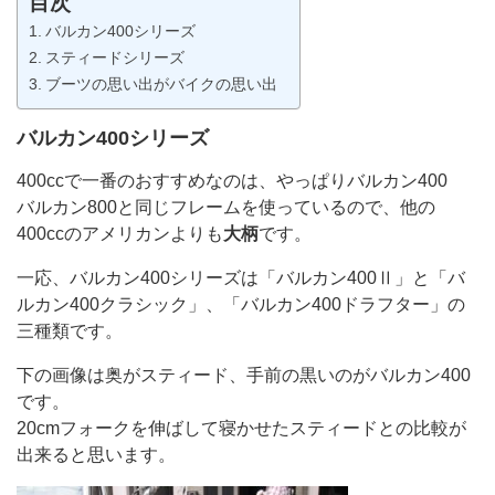
目次
バルカン400シリーズ
スティードシリーズ
ブーツの思い出がバイクの思い出
バルカン400シリーズ
400ccで一番のおすすめなのは、やっぱりバルカン400
バルカン800と同じフレームを使っているので、他の
400ccのアメリカンよりも
大柄
です。
一応、バルカン400シリーズは「バルカン400Ⅱ」と「バ
ルカン400クラシック」、「バルカン400ドラフター」の
三種類です。
下の画像は奥がスティード、手前の黒いのがバルカン400
です。
20cmフォークを伸ばして寝かせたスティードとの比較が
出来ると思います。