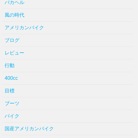
バカヘル
風の時代
アメリカンバイク
ブログ
レビュー
行動
400cc
目標
ブーツ
バイク
国産アメリカンバイク