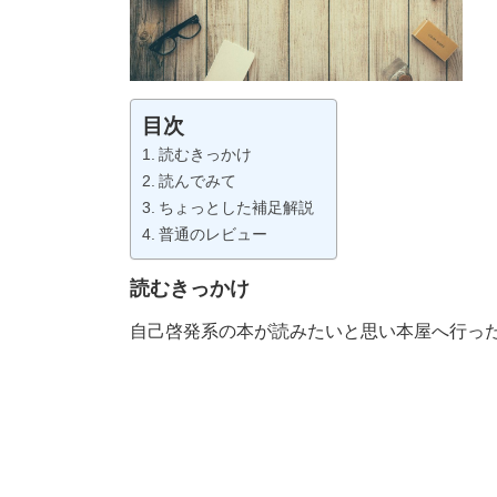
目次
読むきっかけ
読んでみて
ちょっとした補足解説
普通のレビュー
読むきっかけ
自己啓発系の本が読みたいと思い本屋へ行っ