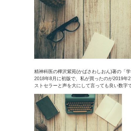
精神科医の樺沢紫苑(かばさわしおん)著の「
2018年8月に初版で、私が買ったのが2019
ストセラーと声を大にして言っても良い数字