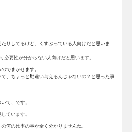
見たりしてるけど、くすぶっている人向けだと思いま
たり必要性が分からない人向けだと思います。
るのでまかせます。
いて、ちょっと勘違い与えるんじゃないの？と思った事
ついて、です。
現しています。
トの何の比率の事か全く分かりませんね。