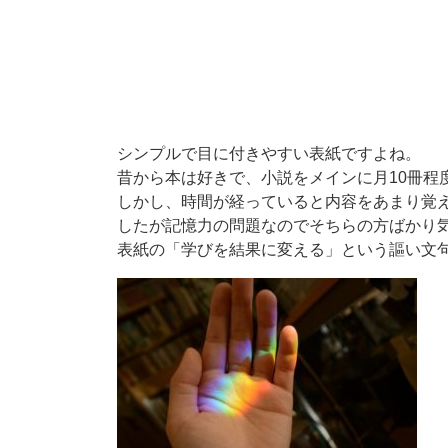
シンプルで目に付きやすい表紙ですよね。
昔から本は好きで、小説をメインに月10冊程
しかし、時間が経っていると内容をあまり覚
したが記憶力の問題なのでそちらの方ばかり
表紙の「学びを結果に変える」という謳い文