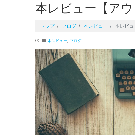
本レビュー【アウ
トップ
ブログ
本レビュー
本レビュ
本レビュー
,
ブログ