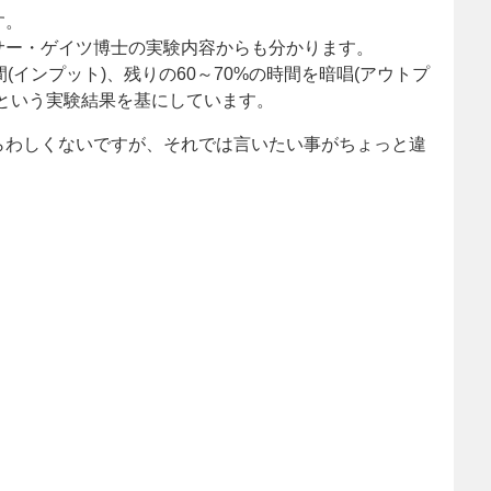
す。
サー・ゲイツ博士の実験内容からも分かります。
(インプット)、残りの60～70%の時間を暗唱(アウトプ
という実験結果を基にしています。
らわしくないですが、それでは言いたい事がちょっと違