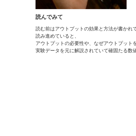
読んでみて
読む前はアウトプットの効果と方法が書かれ
読み進めていると、
アウトプットの必要性や、なぜアウトプット
実験データを元に解説されていて確固たる数