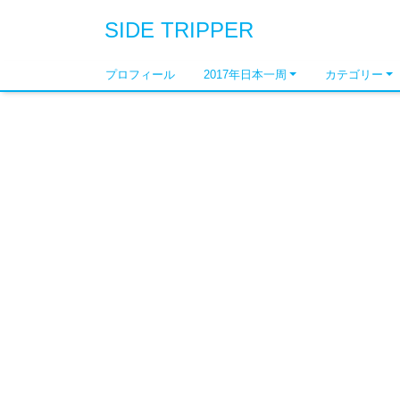
SIDE TRIPPER
プロフィール
2017年日本一周
カテゴリー