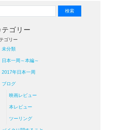
カテゴリー
テゴリー
未分類
日本一周～本編～
2017年日本一周
ブログ
映画レビュー
本レビュー
ツーリング