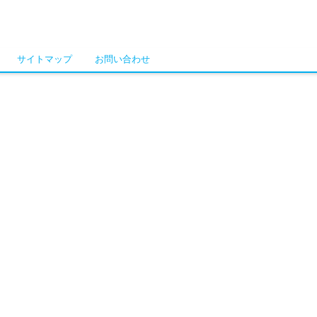
サイトマップ
お問い合わせ