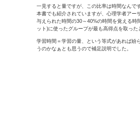
一見すると量ですが、この比率は時間なんで
本書でも紹介されていますが、心理学者アー
与えられた時間の30～40%の時間を覚える時間
ット)に使ったグループが最も高得点を取った
学習時間＝学習の量、という等式があれば紛
うのかなぁとも思うので補足説明でした。