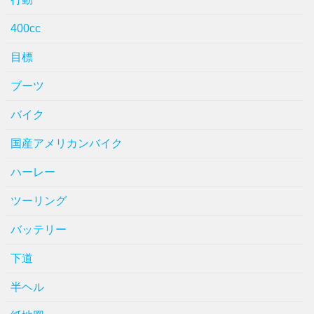
400cc
目標
ブーツ
バイク
国産アメリカンバイク
ハーレー
ツーリング
バッテリー
下道
半ヘル