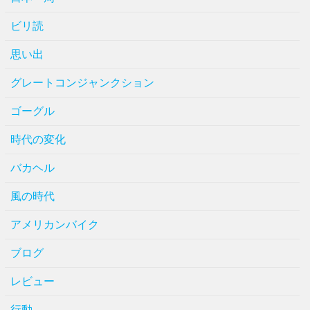
ビリ読
思い出
グレートコンジャンクション
ゴーグル
時代の変化
バカヘル
風の時代
アメリカンバイク
ブログ
レビュー
行動