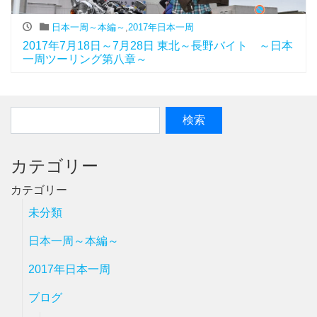
日本一周～本編～
,
2017年日本一周
2017年7月18日～7月28日 東北～長野バイト ～日本
一周ツーリング第八章～
カテゴリー
カテゴリー
未分類
日本一周～本編～
2017年日本一周
ブログ