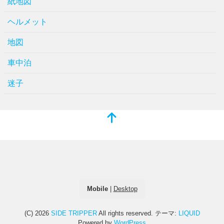
紙地図
ヘルメット
地図
車中泊
迷子
Mobile
|
Desktop
(C) 2026
SIDE TRIPPER
All rights reserved.
テーマ:
LIQUID
Powered by
WordPress