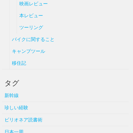
映画レビュー
本レビュー
ツーリング
バイクに関すること
キャンプツール
移住記
タグ
新幹線
珍しい経験
ビリオネア読書術
日本一周