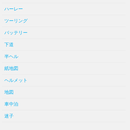
ハーレー
ツーリング
バッテリー
下道
半ヘル
紙地図
ヘルメット
地図
車中泊
迷子