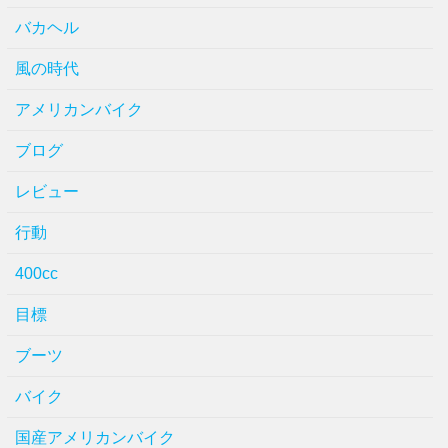
バカヘル
風の時代
アメリカンバイク
ブログ
レビュー
行動
400cc
目標
ブーツ
バイク
国産アメリカンバイク