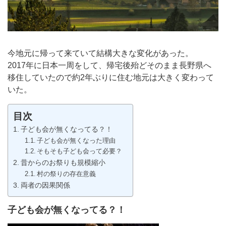
今地元に帰って来ていて結構大きな変化があった。
2017年に日本一周をして、帰宅後殆どそのまま長野県へ
移住していたので約2年ぶりに住む地元は大きく変わって
いた。
目次
子ども会が無くなってる？！
子ども会が無くなった理由
そもそも子ども会って必要？
昔からのお祭りも規模縮小
村の祭りの存在意義
両者の因果関係
子ども会が無くなってる？！