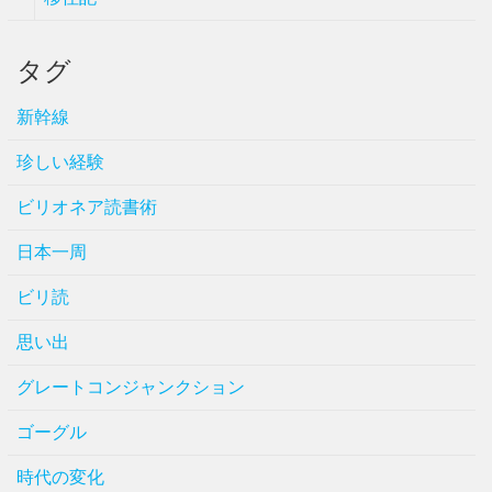
タグ
新幹線
珍しい経験
ビリオネア読書術
日本一周
ビリ読
思い出
グレートコンジャンクション
ゴーグル
時代の変化