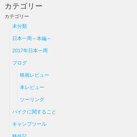
カテゴリー
カテゴリー
未分類
日本一周～本編～
2017年日本一周
ブログ
映画レビュー
本レビュー
ツーリング
バイクに関すること
キャンプツール
移住記