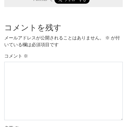
コメントを残す
メールアドレスが公開されることはありません。
※
が付
いている欄は必須項目です
コメント
※