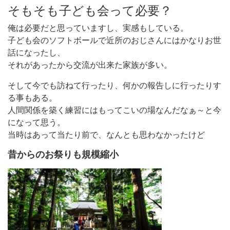
そもそも子ども会って必要？
俺は必要だと思っていますし、実感もしている。
子ども会のソフトボールで近所のおじさんにはかなりお世
話になったし、
それがあったから交流が出来た家族が多い。
そして今でも訪ねて行ったり、何かの報告しに行ったりす
る事もある。
人間関係を築く練習にはもってこいの場なんだなぁ～と今
になって思う。
当時はあって当たり前で、なんとも思わなかったけど
昔からのお祭りも規模縮小