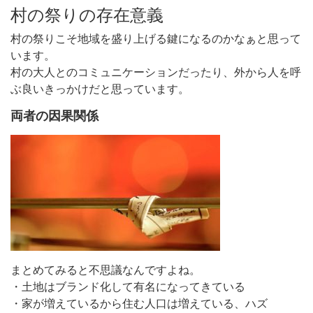
村の祭りの存在意義
村の祭りこそ地域を盛り上げる鍵になるのかなぁと思って
います。
村の大人とのコミュニケーションだったり、外から人を呼
ぶ良いきっかけだと思っています。
両者の因果関係
まとめてみると不思議なんですよね。
・土地はブランド化して有名になってきている
・家が増えているから住む人口は増えている、ハズ