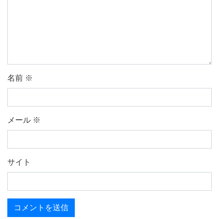
名前
※
メール
※
サイト