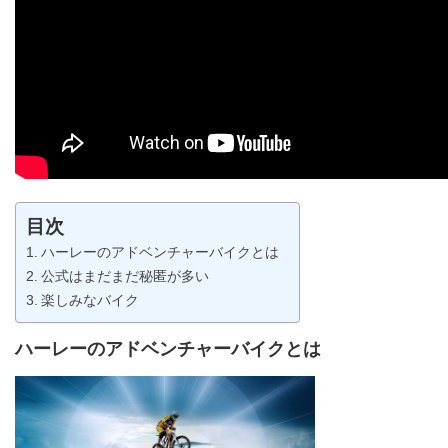
目次
ハーレーのアドベンチャーバイクとは
公式はまだまだ秘匿が多い
楽しみなバイク
ハーレーのアドベンチャーバイクとは