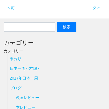
< 前
次 >
カテゴリー
カテゴリー
未分類
日本一周～本編～
2017年日本一周
ブログ
映画レビュー
本レビュー