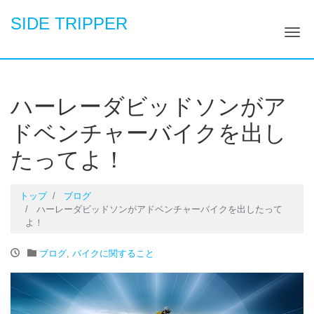
SIDE TRIPPER
ナ
ハーレーダビッドソンがア
ドベンチャーバイクを出し
たってよ！
トップ
ブログ
ハーレーダビッドソンがアドベンチャーバイクを出したって
よ！
ブログ
,
バイクに関すること