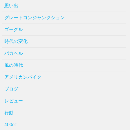
思い出
グレートコンジャンクション
ゴーグル
時代の変化
バカヘル
風の時代
アメリカンバイク
ブログ
レビュー
行動
400cc