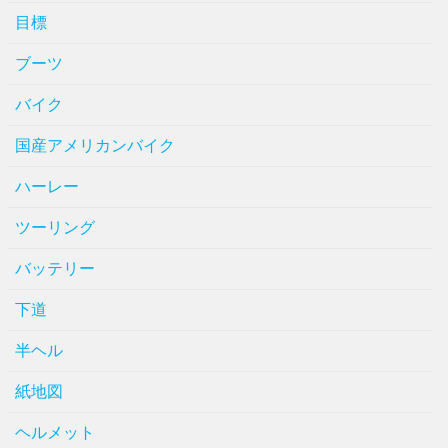
目標
ブーツ
バイク
国産アメリカンバイク
ハーレー
ツーリング
バッテリー
下道
半ヘル
紙地図
ヘルメット