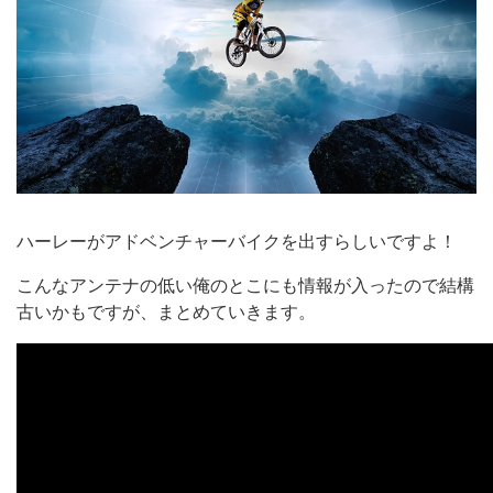
ハーレーがアドベンチャーバイクを出すらしいですよ！
こんなアンテナの低い俺のとこにも情報が入ったので結構
古いかもですが、まとめていきます。