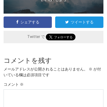
シェアする
ツイートする
Twitter で
コメントを残す
メールアドレスが公開されることはありません。
※
が付
いている欄は必須項目です
コメント
※