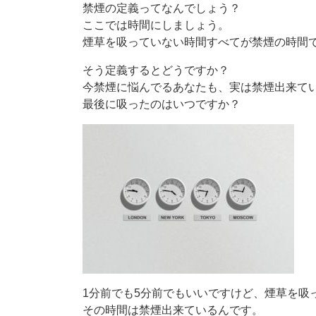
禁煙の定義ってなんでしょう？
ここでは時間にしましょう。
煙草を吸っていない時間すべてが禁煙の時間
そう定義するとどうですか？
今禁煙に悩んでるあなたも、実は禁煙出来て
最後に吸ったのはいつですか？
1分前でも5分前でもいいですけど、煙草を吸
その時間は禁煙出来ているんです。