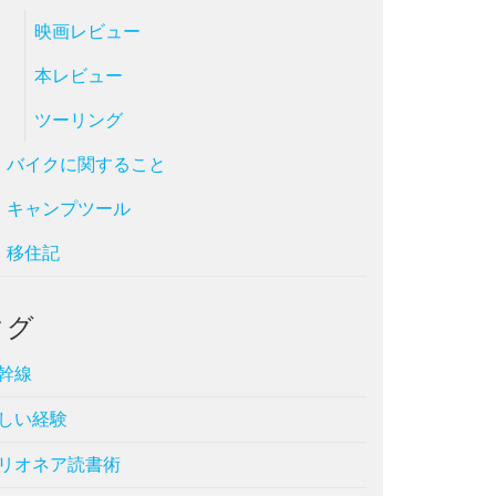
映画レビュー
本レビュー
ツーリング
バイクに関すること
キャンプツール
移住記
タグ
幹線
しい経験
リオネア読書術