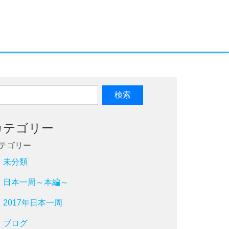
カテゴリー
テゴリー
未分類
日本一周～本編～
2017年日本一周
ブログ