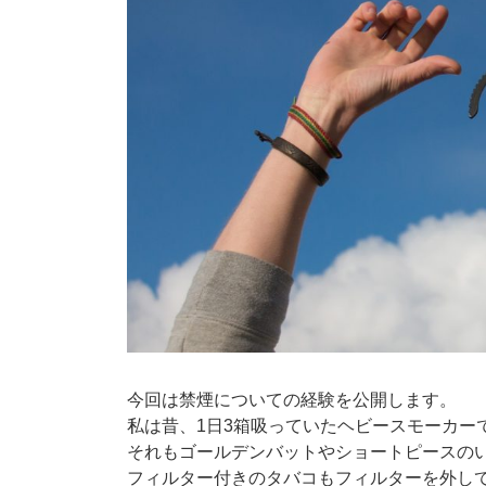
今回は禁煙についての経験を公開します。
私は昔、1日3箱吸っていたヘビースモーカー
それもゴールデンバットやショートピースのい
フィルター付きのタバコもフィルターを外し