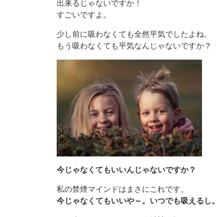
出来るじゃないですか！
すごいですよ。
少し前に吸わなくても全然平気でしたよね。
もう吸わなくても平気なんじゃないですか？
今じゃなくてもいいんじゃないですか？
私の禁煙マインドはまさにこれです。
今じゃなくてもいいや～。いつでも吸えるし