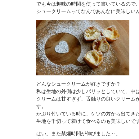
でも今は趣味の時間を使って書いているので
シュークリームってなんであんなに美味しい
どんなシュークリームが好きですか？
私は生地の外側は少しパリッとしていて、中
クリームは甘すぎず、舌触りの良いクリーム
す。
かぶり付いている時に、ケツの方から出てき
生地を千切って着けて食べるのも美味しいで
はい。また禁煙時間が伸びました～。