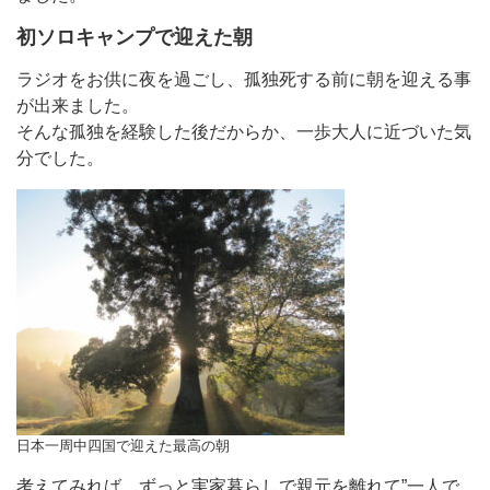
初ソロキャンプで迎えた朝
ラジオをお供に夜を過ごし、孤独死する前に朝を迎える事
が出来ました。
そんな孤独を経験した後だからか、一歩大人に近づいた気
分でした。
日本一周中四国で迎えた最高の朝
考えてみれば、ずっと実家暮らしで親元を離れて”一人で