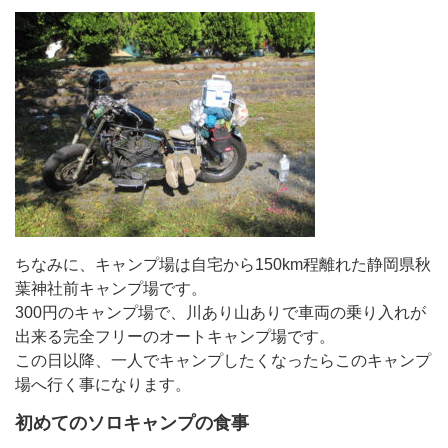
ちなみに、キャンプ場は自宅から150km程離れた静岡県秋
葉神社前キャンプ場です。
300円のキャンプ場で、川あり山ありで車両の乗り入れが
出来る完全フリーのオートキャンプ場です。
この日以降、一人でキャンプしたくなったらこのキャンプ
場へ行く事になります。
初めてのソロキャンプの食事