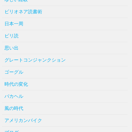
ビリオネア読書術
日本一周
ビリ読
思い出
グレートコンジャンクション
ゴーグル
時代の変化
バカヘル
風の時代
アメリカンバイク