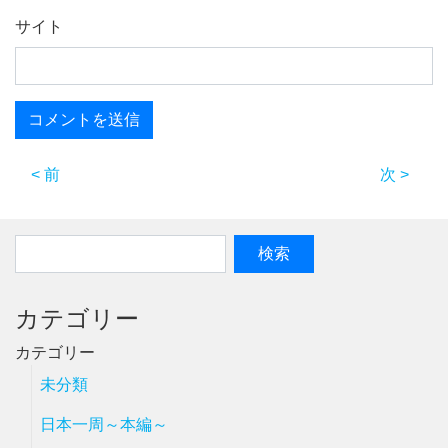
サイト
< 前
次 >
カテゴリー
カテゴリー
未分類
日本一周～本編～