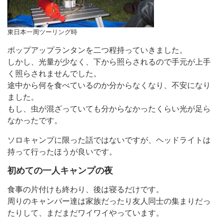
東日本一周ツーリング時
ポップアップランタンを二つ程持っていきました。
しかし、光量が少なく、下から照らされるので手元が上手
く照らされませんでした。
途中から何を食べているのか分からなくなり、不安になり
ました。
もし、虫が混ざっていても分からなかったくらい光が足ら
なかったです。
ソロキャンプに限った話ではないですが、ヘッドライトは
持って行ったほうが良いです。
初めての一人キャンプの夜
食事の片付けも終わり、後は寝るだけです。
周りのキャンパー達は家族だったり友人同士の集まりだっ
たりして、まだまだワイワイやっています。