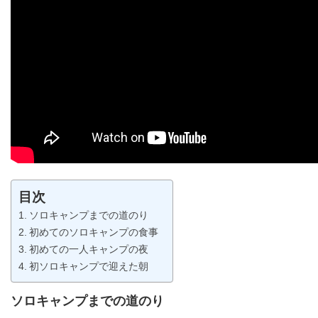
目次
ソロキャンプまでの道のり
初めてのソロキャンプの食事
初めての一人キャンプの夜
初ソロキャンプで迎えた朝
ソロキャンプまでの道のり