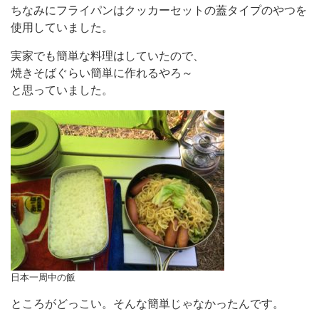
ちなみにフライパンはクッカーセットの蓋タイプのやつを
使用していました。
実家でも簡単な料理はしていたので、
焼きそばぐらい簡単に作れるやろ～
と思っていました。
日本一周中の飯
ところがどっこい。そんな簡単じゃなかったんです。