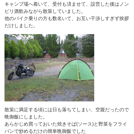
キャンプ場へ着いて、受付も済ませて、設営した後はノン
ビリ酒飲みながら散策していました。
他のバイク乗りの方も数名いて、お互い干渉しすぎず挨拶
だけしました。
散策に満足する頃には日も落ちてしまい、空腹だったので
晩御飯にしました。
あらかじめ買っておいた焼きそば(ソース)と野菜をフライ
パンで炒めるだけの簡単晩御飯でした