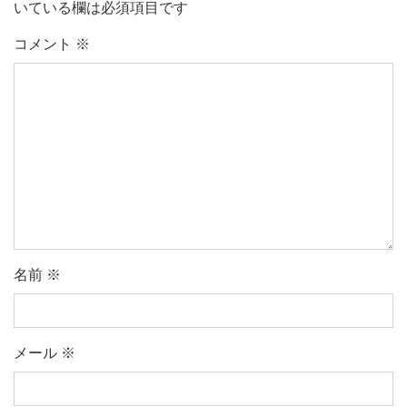
いている欄は必須項目です
コメント
※
名前
※
メール
※