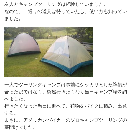
友人とキャンプツーリングは経験していました。
なので、一通りの道具は持っていたし、使い方も知ってい
ました。
一人でツーリングキャンプは事前にシッカリとした準備が
合った訳ではなく、突然行きたくなり当日キャンプ場を調
べました。
行きたくなった当日に調べて、荷物をバイクに積み、出発
する。
まさに、アメリカンバイカーのソロキャンプツーリングの
幕開けでした。