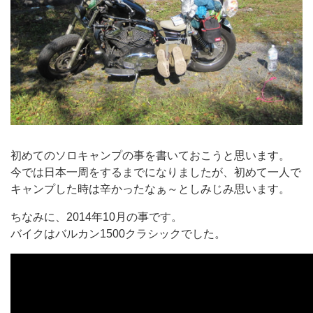
初めてのソロキャンプの事を書いておこうと思います。
今では日本一周をするまでになりましたが、初めて一人で
キャンプした時は辛かったなぁ～としみじみ思います。
ちなみに、2014年10月の事です。
バイクはバルカン1500クラシックでした。