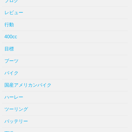
ブログ
レビュー
行動
400cc
目標
ブーツ
バイク
国産アメリカンバイク
ハーレー
ツーリング
バッテリー