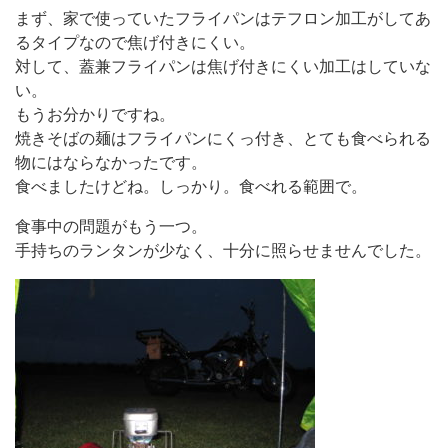
まず、家で使っていたフライパンはテフロン加工がしてあ
るタイプなので焦げ付きにくい。
対して、蓋兼フライパンは焦げ付きにくい加工はしていな
い。
もうお分かりですね。
焼きそばの麺はフライパンにくっ付き、とても食べられる
物にはならなかったです。
食べましたけどね。しっかり。食べれる範囲で。
食事中の問題がもう一つ。
手持ちのランタンが少なく、十分に照らせませんでした。