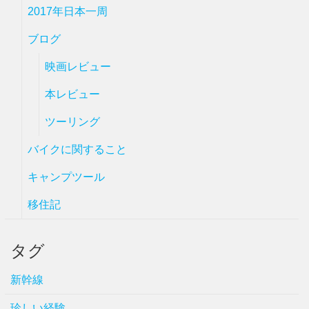
2017年日本一周
ブログ
映画レビュー
本レビュー
ツーリング
バイクに関すること
キャンプツール
移住記
タグ
新幹線
珍しい経験