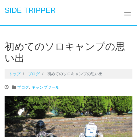
SIDE TRIPPER
ナ
初めてのソロキャンプの思
い出
トップ
ブログ
初めてのソロキャンプの思い出
ブログ
,
キャンプツール