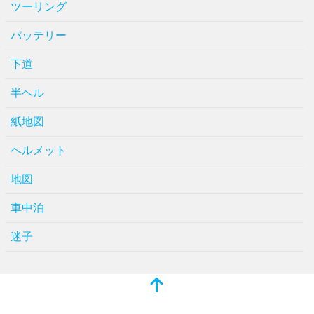
ツーリング
バッテリー
下道
半ヘル
紙地図
ヘルメット
地図
車中泊
迷子