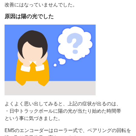
改善にはなっていませんでした。
原因は陽の光でした
よくよく思い出してみると、上記の症状が出るのは、
・日中トラックボールに陽の光が当たり始めた時間帯
という事に気づきました。
EM5のエンコーダーはローラー式で、ベアリングの回転を