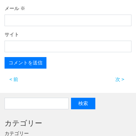
メール
※
サイト
< 前
次 >
カテゴリー
カテゴリー