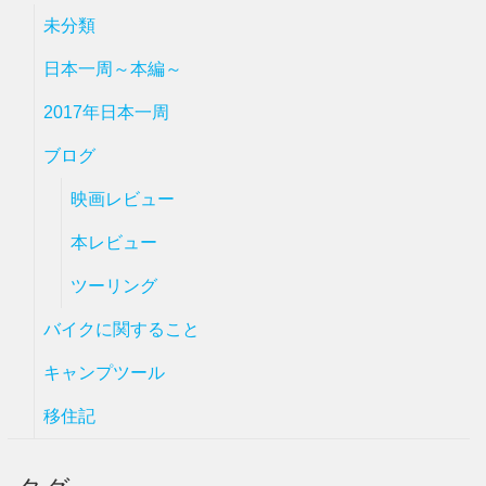
未分類
日本一周～本編～
2017年日本一周
ブログ
映画レビュー
本レビュー
ツーリング
バイクに関すること
キャンプツール
移住記