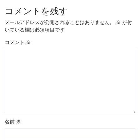
コメントを残す
メールアドレスが公開されることはありません。
※
が付
いている欄は必須項目です
コメント
※
名前
※