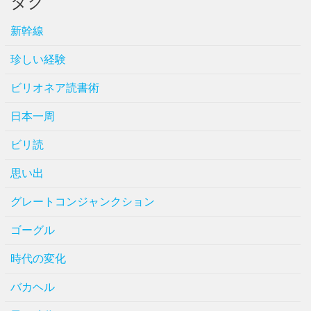
タグ
新幹線
珍しい経験
ビリオネア読書術
日本一周
ビリ読
思い出
グレートコンジャンクション
ゴーグル
時代の変化
バカヘル