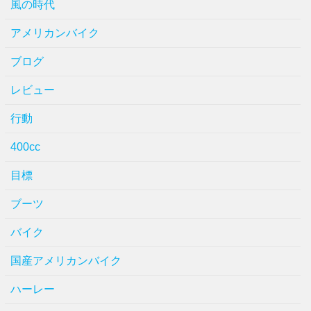
風の時代
アメリカンバイク
ブログ
レビュー
行動
400cc
目標
ブーツ
バイク
国産アメリカンバイク
ハーレー