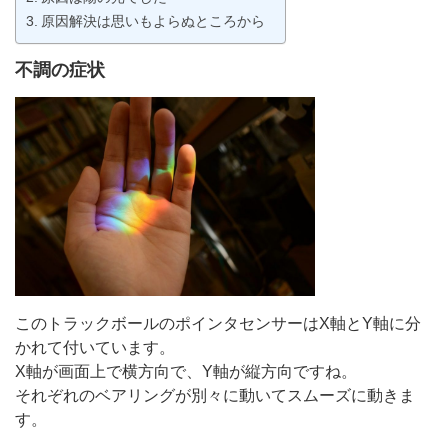
原因解決は思いもよらぬところから
不調の症状
このトラックボールのポインタセンサーはX軸とY軸に分
かれて付いています。
X軸が画面上で横方向で、Y軸が縦方向ですね。
それぞれのベアリングが別々に動いてスムーズに動きま
す。